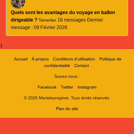
Quels sont les avantages du voyage en ballon
dirigeable ?
16 messages
Dernier
Tamerlan
message : 09 Février 2026
1
Accueil
À propos
Conditions d'utilisation
Politique de
confidentialité
Contact
Suivez-nous :
Facebook
Twitter
Instagram
© 2026 Marielaureginet. Tous droits réservés.
Plan du site