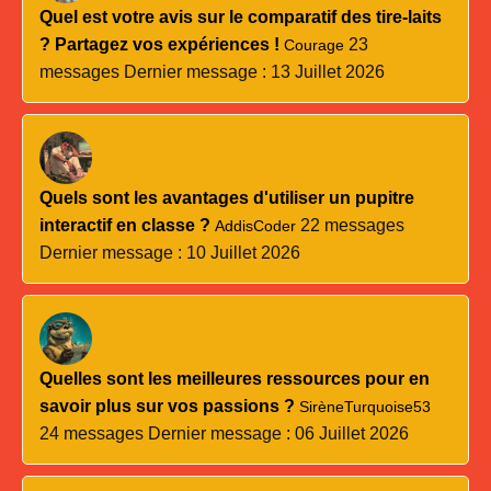
Quel est votre avis sur le comparatif des tire-laits
? Partagez vos expériences !
23
Courage
messages
Dernier message : 13 Juillet 2026
Quels sont les avantages d'utiliser un pupitre
interactif en classe ?
22 messages
AddisCoder
Dernier message : 10 Juillet 2026
Quelles sont les meilleures ressources pour en
savoir plus sur vos passions ?
SirèneTurquoise53
24 messages
Dernier message : 06 Juillet 2026