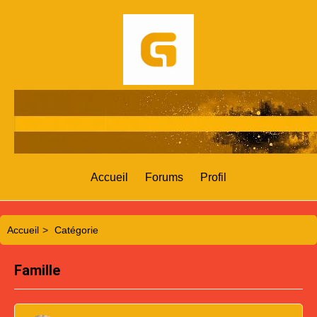
Accueil
Forums
Profil
Accueil
>
Catégorie
Famille