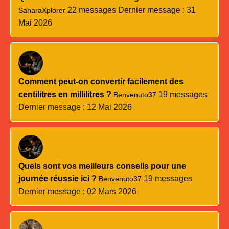
22 messages
Dernier message : 31
SaharaXplorer
Mai 2026
Comment peut-on convertir facilement des
centilitres en millilitres ?
19 messages
Benvenuto37
Dernier message : 12 Mai 2026
Quels sont vos meilleurs conseils pour une
journée réussie ici ?
19 messages
Benvenuto37
Dernier message : 02 Mars 2026