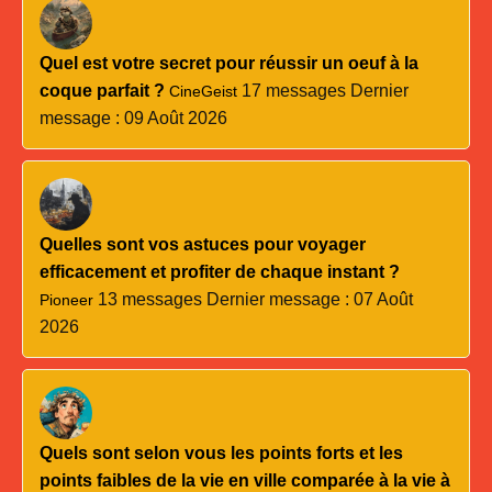
Quel est votre secret pour réussir un oeuf à la
coque parfait ?
17 messages
Dernier
CineGeist
message : 09 Août 2026
Quelles sont vos astuces pour voyager
efficacement et profiter de chaque instant ?
13 messages
Dernier message : 07 Août
Pioneer
2026
Quels sont selon vous les points forts et les
points faibles de la vie en ville comparée à la vie à