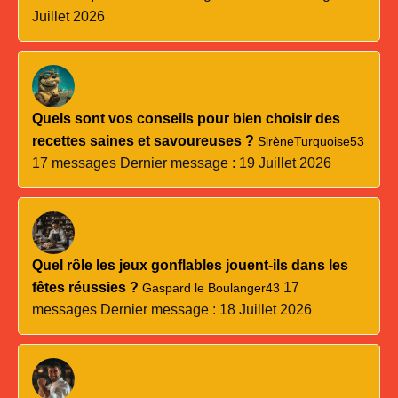
Juillet 2026
Quels sont vos conseils pour bien choisir des
recettes saines et savoureuses ?
SirèneTurquoise53
17 messages
Dernier message : 19 Juillet 2026
Quel rôle les jeux gonflables jouent-ils dans les
fêtes réussies ?
17
Gaspard le Boulanger43
messages
Dernier message : 18 Juillet 2026