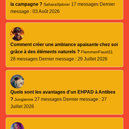
la campagne ?
17 messages
Dernier
SaharaXplorer
message : 03 Août 2026
Comment créer une ambiance apaisante chez soi
grâce à des éléments naturels ?
FlammenFaust11
28 messages
Dernier message : 29 Juillet 2026
Quels sont les avantages d'un EHPAD à Antibes
?
27 messages
Dernier message : 27
Jungienne
Juillet 2026