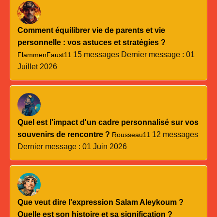
Comment équilibrer vie de parents et vie
personnelle : vos astuces et stratégies ?
15 messages
Dernier message : 01
FlammenFaust11
Juillet 2026
Quel est l'impact d'un cadre personnalisé sur vos
souvenirs de rencontre ?
12 messages
Rousseau11
Dernier message : 01 Juin 2026
Que veut dire l'expression Salam Aleykoum ?
Quelle est son histoire et sa signification ?