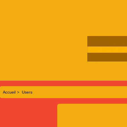
Accueil
>
Users