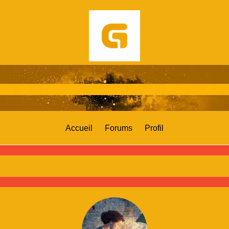
Accueil
Forums
Profil