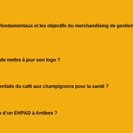
s fondamentaux et les objectifs du merchandising de gestio
 de mettre à jour son logo ?
nfaits du café aux champignons pour la santé ?
s d'un EHPAD à Antibes ?