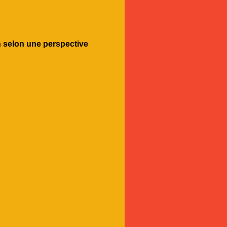
n selon une perspective